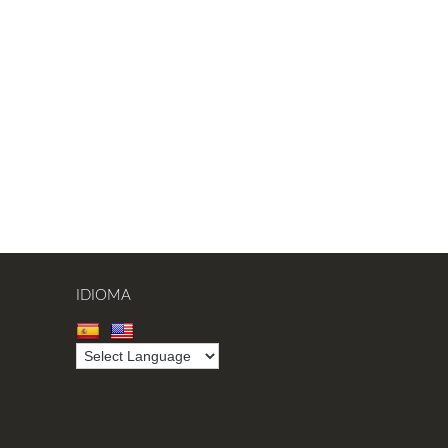
IDIOMA