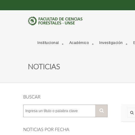
Institucional
Académico
Investigación
E
NOTICIAS
BUSCAR
NOTICIAS POR FECHA