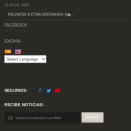
13 JULIO, 2026
REUNIÓN EXTRAORDINARIA N�...
FACEBOOK
IDIOMA
SEGUINOS:
RECIBE NOTICIAS: