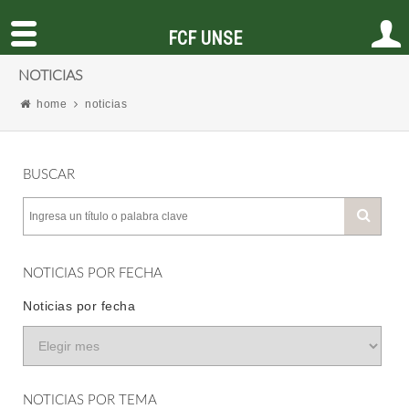
FCF UNSE
NOTICIAS
home
noticias
BUSCAR
NOTICIAS POR FECHA
Noticias por fecha
NOTICIAS POR TEMA