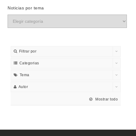
Noticias por tema
Filtrar por
Categorias
Tema
Autor
Mostrar todo