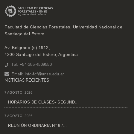
Facultad de Ciencias Forestales, Universidad Nacional de
Santiago del Estero
Av. Belgrano (s) 1912,
4200 Santiago del Estero, Argentina
Tel: +54-385-4509550
Email:
info-fcf@unse.edu.ar
NOTICIAS RECIENTES
7 AGOSTO, 2026
HORARIOS DE CLASES- SEGUND...
7 AGOSTO, 2026
REUNIÓN ORDINARIA Nº 9 /...