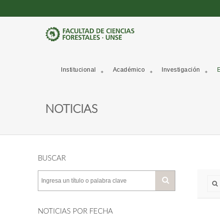
Institucional
Académico
Investigación
E
NOTICIAS
BUSCAR
NOTICIAS POR FECHA