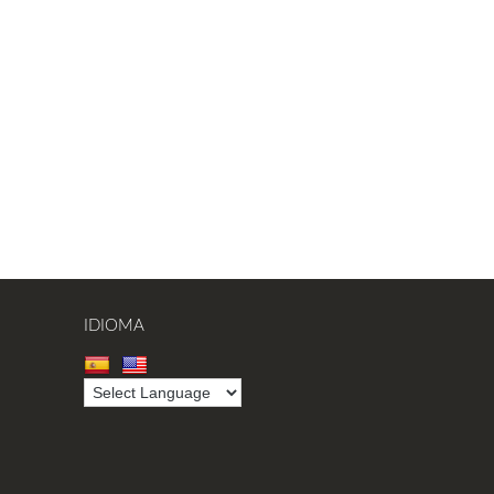
IDIOMA