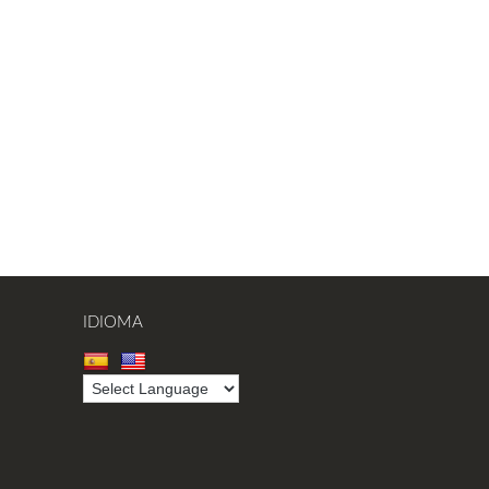
IDIOMA