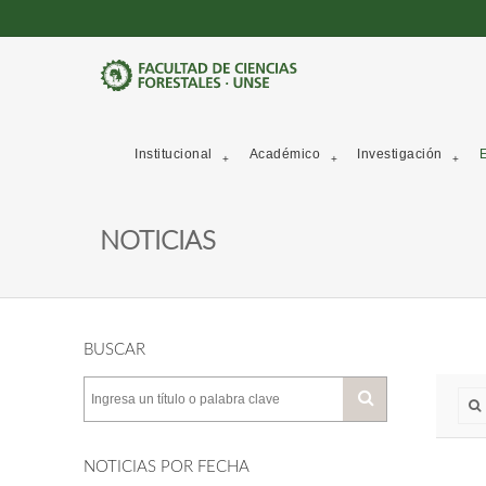
Institucional
Académico
Investigación
E
NOTICIAS
BUSCAR
NOTICIAS POR FECHA