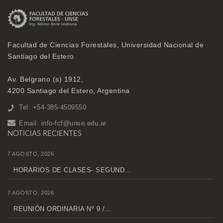
Facultad de Ciencias Forestales, Universidad Nacional de
Santiago del Estero
Av. Belgrano (s) 1912,
4200 Santiago del Estero, Argentina
Tel: +54-385-4509550
Email:
info-fcf@unse.edu.ar
NOTICIAS RECIENTES
7 AGOSTO, 2026
HORARIOS DE CLASES- SEGUND...
7 AGOSTO, 2026
REUNIÓN ORDINARIA Nº 9 /...