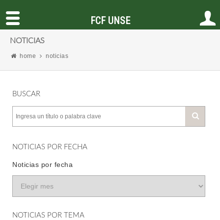
FCF UNSE
NOTICIAS
home
noticias
BUSCAR
NOTICIAS POR FECHA
Noticias por fecha
NOTICIAS POR TEMA