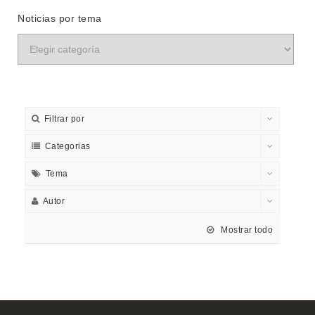
Noticias por tema
Filtrar por
Categorias
Tema
Autor
Mostrar todo