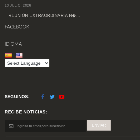
13 JULIO, 2026
REUNIÓN EXTRAORDINARIA N�...
FACEBOOK
IDIOMA
SEGUINOS:
RECIBE NOTICIAS: