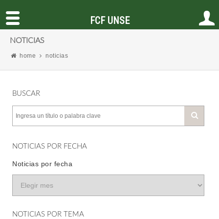
FCF UNSE
NOTICIAS
home
noticias
BUSCAR
NOTICIAS POR FECHA
Noticias por fecha
NOTICIAS POR TEMA