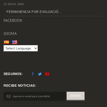
13 JULIO, 2026
PERMANENCIA POR EVALUACIÓ...
FACEBOOK
IDIOMA
SEGUINOS:
RECIBE NOTICIAS: