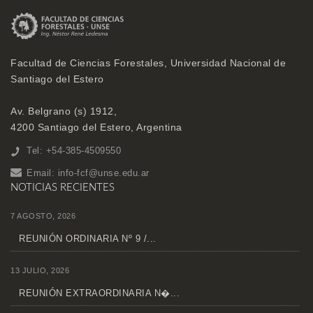
Facultad de Ciencias Forestales, Universidad Nacional de
Santiago del Estero
Av. Belgrano (s) 1912,
4200 Santiago del Estero, Argentina
Tel: +54-385-4509550
Email:
info-fcf@unse.edu.ar
NOTICIAS RECIENTES
7 AGOSTO, 2026
REUNIÓN ORDINARIA Nº 9 /...
13 JULIO, 2026
REUNIÓN EXTRAORDINARIA N�...