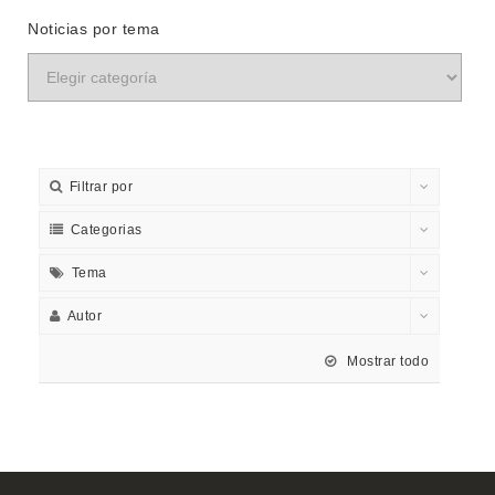
Noticias por tema
Filtrar por
Categorias
Tema
Autor
Mostrar todo