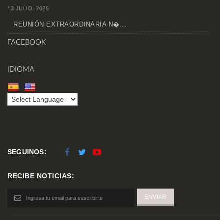
13 JULIO, 2026
REUNIÓN EXTRAORDINARIA N�...
FACEBOOK
IDIOMA
SEGUINOS:
RECIBE NOTICIAS: