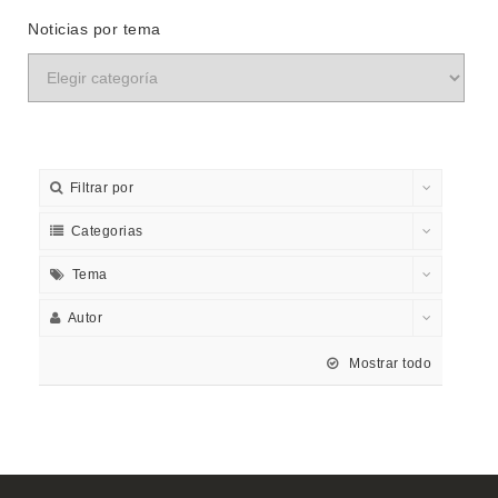
Noticias por tema
Filtrar por
Categorias
Tema
Autor
Mostrar todo