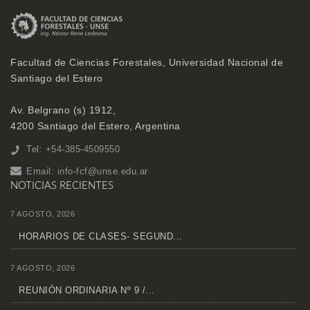
Facultad de Ciencias Forestales, Universidad Nacional de
Santiago del Estero
Av. Belgrano (s) 1912,
4200 Santiago del Estero, Argentina
Tel: +54-385-4509550
Email:
info-fcf@unse.edu.ar
NOTICIAS RECIENTES
7 AGOSTO, 2026
HORARIOS DE CLASES- SEGUND...
7 AGOSTO, 2026
REUNIÓN ORDINARIA Nº 9 /...