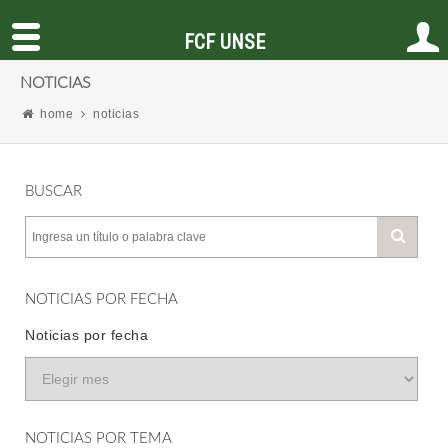
FCF UNSE
NOTICIAS
home
noticias
BUSCAR
NOTICIAS POR FECHA
Noticias por fecha
NOTICIAS POR TEMA