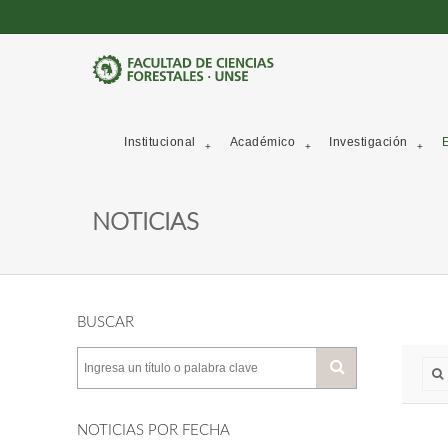
Institucional
Académico
Investigación
E
NOTICIAS
BUSCAR
NOTICIAS POR FECHA