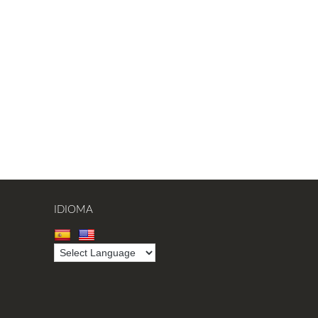
IDIOMA