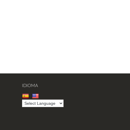
IDIOMA