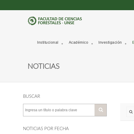
Institucional
Académico
Investigación
E
NOTICIAS
BUSCAR
NOTICIAS POR FECHA