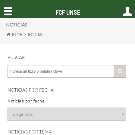
FCF UNSE
NOTICIAS
home
noticias
BUSCAR
NOTICIAS POR FECHA
Noticias por fecha
NOTICIAS POR TEMA