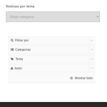
Noticias por tema
Filtrar por
Categorias
Tema
Autor
Mostrar todo