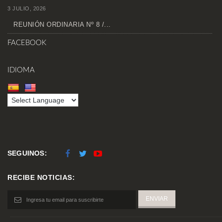
3 JULIO, 2026
REUNIÓN ORDINARIA Nº 8 /...
FACEBOOK
IDIOMA
SEGUINOS:
RECIBE NOTICIAS: