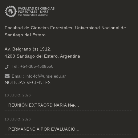
Facultad de Ciencias Forestales, Universidad Nacional de
Santiago del Estero
Av. Belgrano (s) 1912,
4200 Santiago del Estero, Argentina
Tel: +54-385-4509550
Email:
info-fcf@unse.edu.ar
NOTICIAS RECIENTES
13 JULIO, 2026
REUNIÓN EXTRAORDINARIA N�...
13 JULIO, 2026
PERMANENCIA POR EVALUACIÓ...