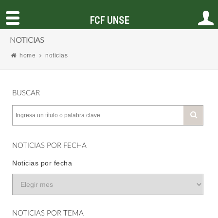
FCF UNSE
NOTICIAS
home
noticias
BUSCAR
NOTICIAS POR FECHA
Noticias por fecha
NOTICIAS POR TEMA