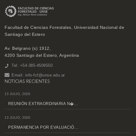
Facultad de Ciencias Forestales, Universidad Nacional de
Santiago del Estero
Av. Belgrano (s) 1912,
4200 Santiago del Estero, Argentina
Tel: +54-385-4509550
Email:
info-fcf@unse.edu.ar
NOTICIAS RECIENTES
13 JULIO, 2026
REUNIÓN EXTRAORDINARIA N�...
13 JULIO, 2026
PERMANENCIA POR EVALUACIÓ...