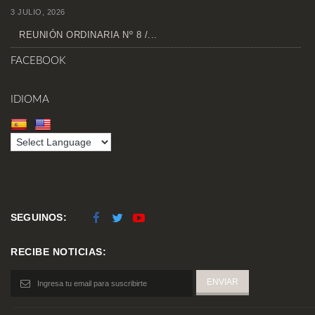
3 JULIO, 2026
REUNIÓN ORDINARIA Nº 8 /...
FACEBOOK
IDIOMA
SEGUINOS:
RECIBE NOTICIAS: