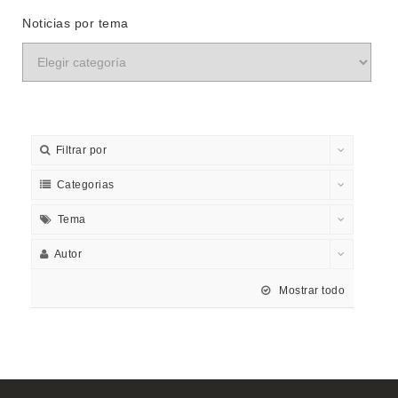
Noticias por tema
Filtrar por
Categorias
Tema
Autor
Mostrar todo