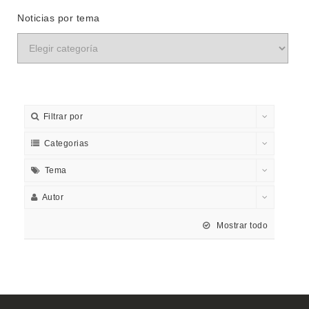
Noticias por tema
Filtrar por
Categorias
Tema
Autor
Mostrar todo