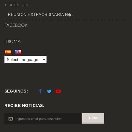
13 JULIO, 2026
REUNIÓN EXTRAORDINARIA N�...
FACEBOOK
IDIOMA
SEGUINOS:
RECIBE NOTICIAS: