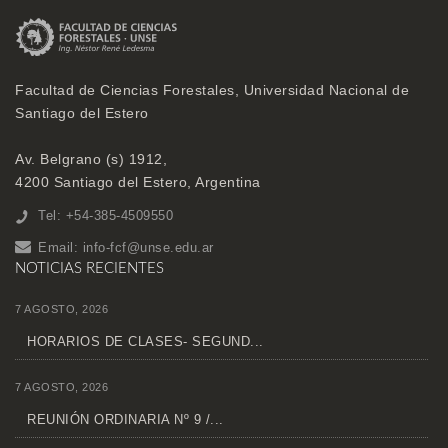
Facultad de Ciencias Forestales, Universidad Nacional de
Santiago del Estero
Av. Belgrano (s) 1912,
4200 Santiago del Estero, Argentina
Tel: +54-385-4509550
Email:
info-fcf@unse.edu.ar
NOTICIAS RECIENTES
7 AGOSTO, 2026
HORARIOS DE CLASES- SEGUND...
7 AGOSTO, 2026
REUNIÓN ORDINARIA Nº 9 /...