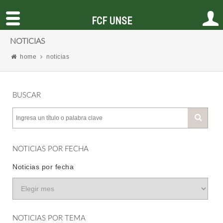
FCF UNSE
NOTICIAS
home
noticias
BUSCAR
NOTICIAS POR FECHA
Noticias por fecha
NOTICIAS POR TEMA