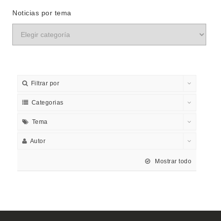
Noticias por tema
Filtrar por
Categorias
Tema
Autor
Mostrar todo