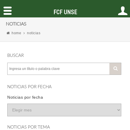
FCF UNSE
NOTICIAS
home
noticias
BUSCAR
NOTICIAS POR FECHA
Noticias por fecha
NOTICIAS POR TEMA