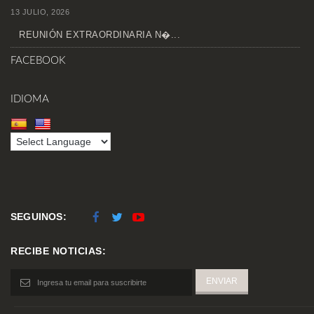
13 JULIO, 2026
REUNIÓN EXTRAORDINARIA N�...
FACEBOOK
IDIOMA
SEGUINOS:
RECIBE NOTICIAS: