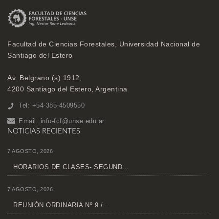
Facultad de Ciencias Forestales, Universidad Nacional de
Santiago del Estero
Av. Belgrano (s) 1912,
4200 Santiago del Estero, Argentina
Tel: +54-385-4509550
Email:
info-fcf@unse.edu.ar
NOTICIAS RECIENTES
7 AGOSTO, 2026
HORARIOS DE CLASES- SEGUND...
7 AGOSTO, 2026
REUNIÓN ORDINARIA Nº 9 /...