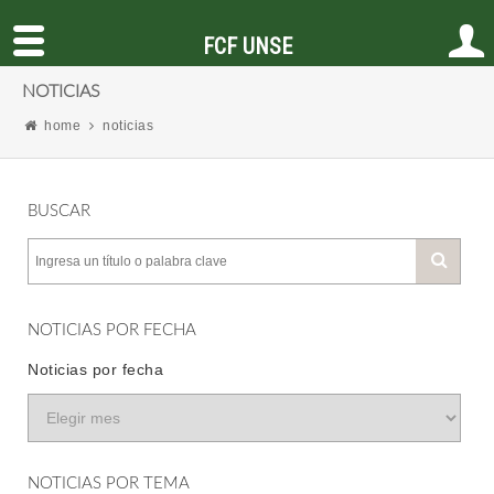
FCF UNSE
NOTICIAS
home
noticias
BUSCAR
NOTICIAS POR FECHA
Noticias por fecha
NOTICIAS POR TEMA