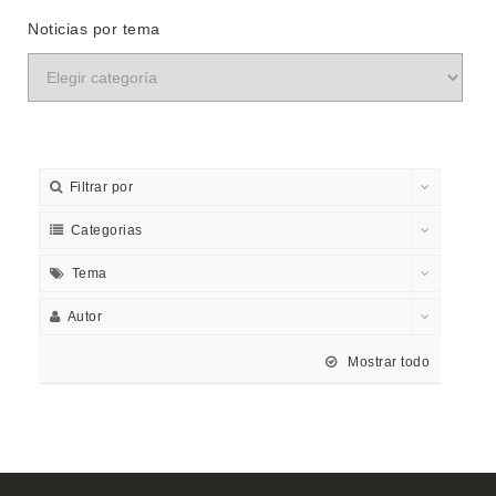
Noticias por tema
Filtrar por
Categorias
Tema
Autor
Mostrar todo