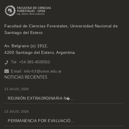
Facultad de Ciencias Forestales, Universidad Nacional de
Santiago del Estero
Av. Belgrano (s) 1912,
4200 Santiago del Estero, Argentina
Tel: +54-385-4509550
Email:
info-fcf@unse.edu.ar
NOTICIAS RECIENTES
13 JULIO, 2026
REUNIÓN EXTRAORDINARIA N�...
13 JULIO, 2026
PERMANENCIA POR EVALUACIÓ...