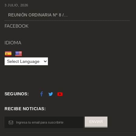
3 JULIO, 2026
REUNIÓN ORDINARIA Nº 8 /...
FACEBOOK
IDIOMA
SEGUINOS:
RECIBE NOTICIAS: