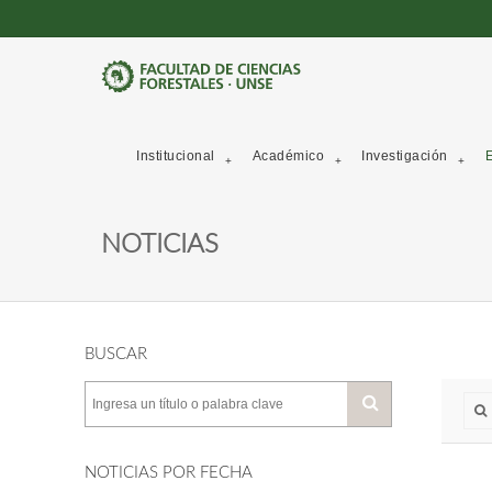
Institucional
Académico
Investigación
E
NOTICIAS
BUSCAR
NOTICIAS POR FECHA