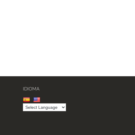
IDIOMA