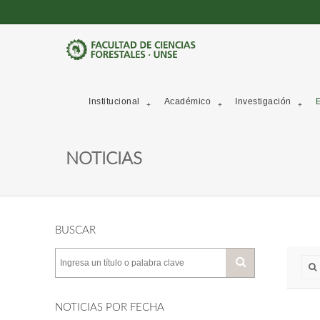
Institucional
Académico
Investigación
E
NOTICIAS
BUSCAR
NOTICIAS POR FECHA