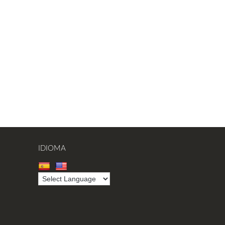
IDIOMA