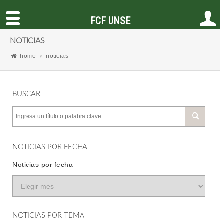
FCF UNSE
NOTICIAS
home
noticias
BUSCAR
NOTICIAS POR FECHA
Noticias por fecha
NOTICIAS POR TEMA