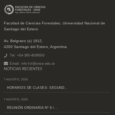
Facultad de Ciencias Forestales, Universidad Nacional de
Santiago del Estero
Av. Belgrano (s) 1912,
4200 Santiago del Estero, Argentina
Tel: +54-385-4509550
Email:
info-fcf@unse.edu.ar
NOTICIAS RECIENTES
7 AGOSTO, 2026
HORARIOS DE CLASES- SEGUND...
7 AGOSTO, 2026
REUNIÓN ORDINARIA Nº 9 /...