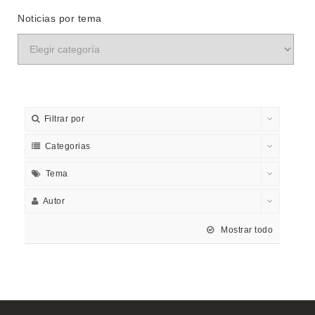
Noticias por tema
Filtrar por
Categorias
Tema
Autor
Mostrar todo