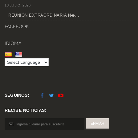
13 JULIO, 2026
REUNIÓN EXTRAORDINARIA N�...
FACEBOOK
IDIOMA
SEGUINOS:
RECIBE NOTICIAS: