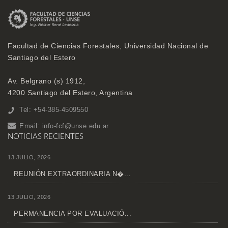
Facultad de Ciencias Forestales, Universidad Nacional de
Santiago del Estero
Av. Belgrano (s) 1912,
4200 Santiago del Estero, Argentina
Tel: +54-385-4509550
Email:
info-fcf@unse.edu.ar
NOTICIAS RECIENTES
13 JULIO, 2026
REUNIÓN EXTRAORDINARIA N�...
13 JULIO, 2026
PERMANENCIA POR EVALUACIÓ...