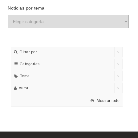
Noticias por tema
Filtrar por
Categorias
Tema
Autor
Mostrar todo