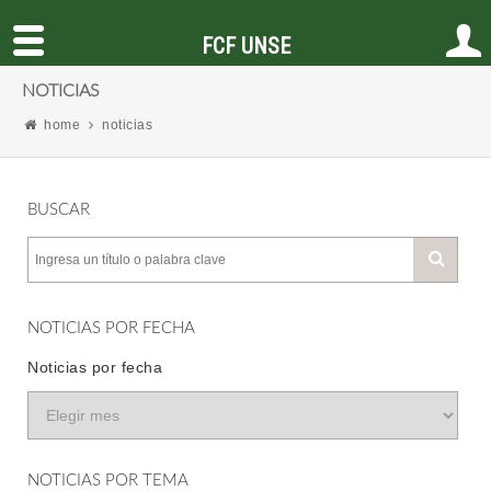
FCF UNSE
NOTICIAS
home
noticias
BUSCAR
NOTICIAS POR FECHA
Noticias por fecha
NOTICIAS POR TEMA