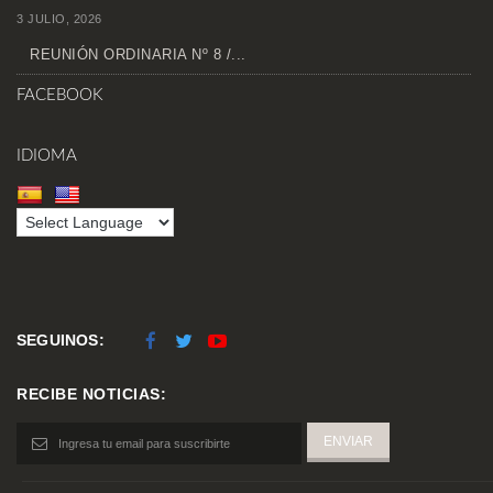
3 JULIO, 2026
REUNIÓN ORDINARIA Nº 8 /...
FACEBOOK
IDIOMA
SEGUINOS:
RECIBE NOTICIAS: