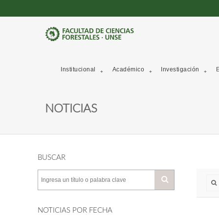
Institucional
Académico
Investigación
E
NOTICIAS
BUSCAR
NOTICIAS POR FECHA