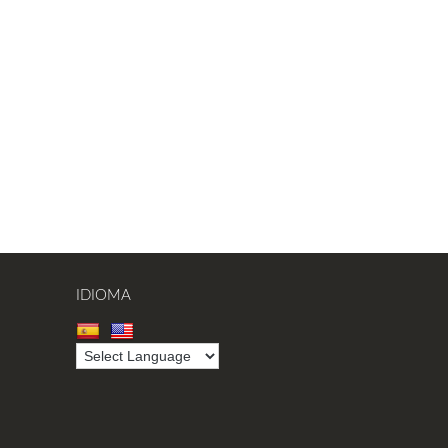
IDIOMA