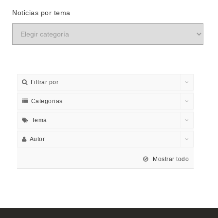
Noticias por tema
Filtrar por
Categorias
Tema
Autor
Mostrar todo