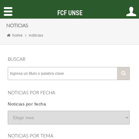
FCF UNSE
NOTICIAS
home
noticias
BUSCAR
NOTICIAS POR FECHA
Noticias por fecha
NOTICIAS POR TEMA