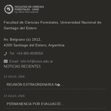
Facultad de Ciencias Forestales, Universidad Nacional de
Santiago del Estero
Av. Belgrano (s) 1912,
4200 Santiago del Estero, Argentina
Tel: +54-385-4509550
Email:
info-fcf@unse.edu.ar
NOTICIAS RECIENTES
13 JULIO, 2026
REUNIÓN EXTRAORDINARIA N�...
13 JULIO, 2026
PERMANENCIA POR EVALUACIÓ...