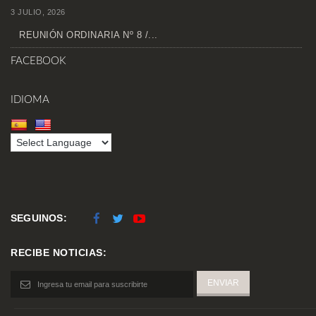
3 JULIO, 2026
REUNIÓN ORDINARIA Nº 8 /...
FACEBOOK
IDIOMA
SEGUINOS:
RECIBE NOTICIAS: