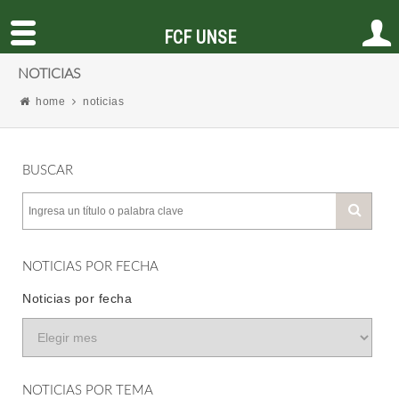
FCF UNSE
NOTICIAS
home
noticias
BUSCAR
NOTICIAS POR FECHA
Noticias por fecha
NOTICIAS POR TEMA