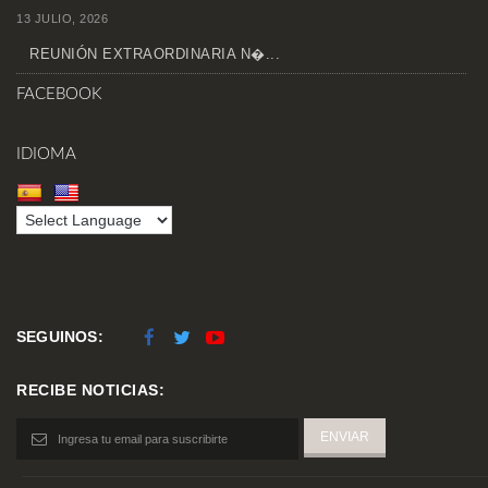
13 JULIO, 2026
REUNIÓN EXTRAORDINARIA N�...
FACEBOOK
IDIOMA
SEGUINOS:
RECIBE NOTICIAS: