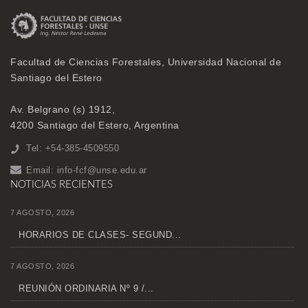
Facultad de Ciencias Forestales, Universidad Nacional de
Santiago del Estero
Av. Belgrano (s) 1912,
4200 Santiago del Estero, Argentina
Tel: +54-385-4509550
Email:
info-fcf@unse.edu.ar
NOTICIAS RECIENTES
7 AGOSTO, 2026
HORARIOS DE CLASES- SEGUND...
7 AGOSTO, 2026
REUNIÓN ORDINARIA Nº 9 /...