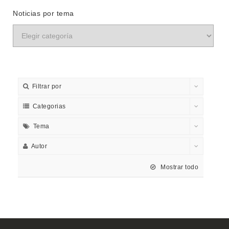
Noticias por tema
Filtrar por
Categorias
Tema
Autor
Mostrar todo