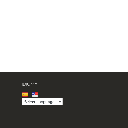
IDIOMA