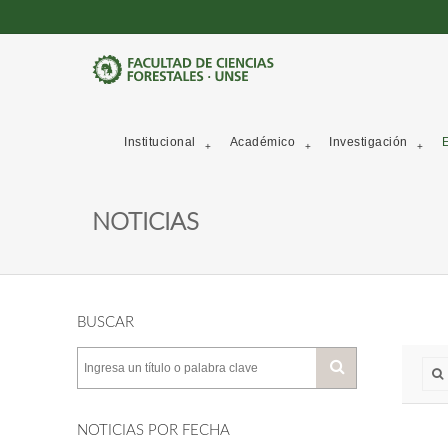
Institucional
Académico
Investigación
E
NOTICIAS
BUSCAR
NOTICIAS POR FECHA