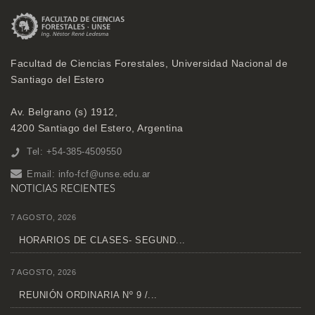
Facultad de Ciencias Forestales, Universidad Nacional de
Santiago del Estero
Av. Belgrano (s) 1912,
4200 Santiago del Estero, Argentina
Tel: +54-385-4509550
Email:
info-fcf@unse.edu.ar
NOTICIAS RECIENTES
7 AGOSTO, 2026
HORARIOS DE CLASES- SEGUND...
7 AGOSTO, 2026
REUNIÓN ORDINARIA Nº 9 /...