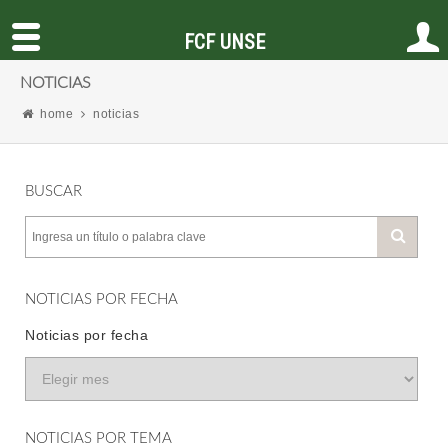
FCF UNSE
NOTICIAS
home
noticias
BUSCAR
NOTICIAS POR FECHA
Noticias por fecha
NOTICIAS POR TEMA