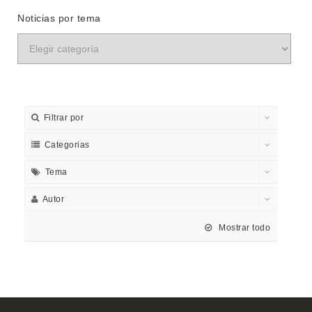
Noticias por tema
Filtrar por
Categorias
Tema
Autor
Mostrar todo