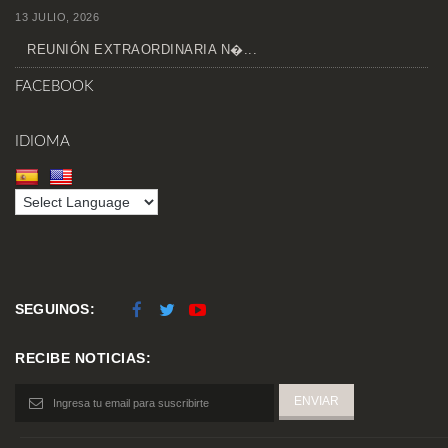
13 JULIO, 2026
REUNIÓN EXTRAORDINARIA N�...
FACEBOOK
IDIOMA
SEGUINOS:
RECIBE NOTICIAS: