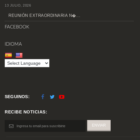
13 JULIO, 2026
REUNIÓN EXTRAORDINARIA N�...
FACEBOOK
IDIOMA
SEGUINOS:
RECIBE NOTICIAS: