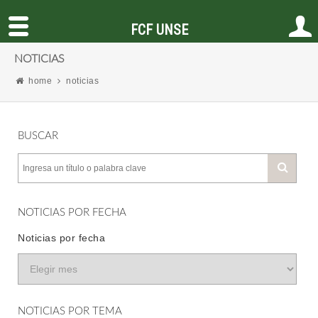
FCF UNSE
NOTICIAS
home
noticias
BUSCAR
NOTICIAS POR FECHA
Noticias por fecha
NOTICIAS POR TEMA