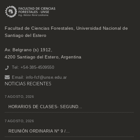
Facultad de Ciencias Forestales, Universidad Nacional de
Santiago del Estero
Av. Belgrano (s) 1912,
4200 Santiago del Estero, Argentina
Tel: +54-385-4509550
Email:
info-fcf@unse.edu.ar
NOTICIAS RECIENTES
7 AGOSTO, 2026
HORARIOS DE CLASES- SEGUND...
7 AGOSTO, 2026
REUNIÓN ORDINARIA Nº 9 /...