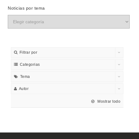
Noticias por tema
Filtrar por
Categorias
Tema
Autor
Mostrar todo