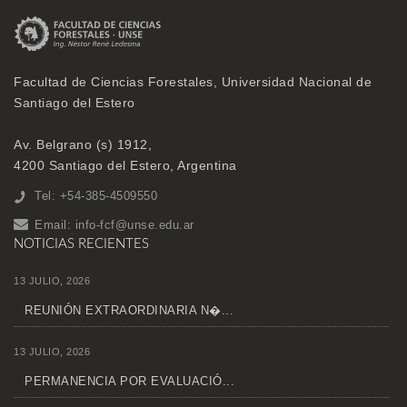
Facultad de Ciencias Forestales, Universidad Nacional de
Santiago del Estero
Av. Belgrano (s) 1912,
4200 Santiago del Estero, Argentina
Tel: +54-385-4509550
Email:
info-fcf@unse.edu.ar
NOTICIAS RECIENTES
13 JULIO, 2026
REUNIÓN EXTRAORDINARIA N�...
13 JULIO, 2026
PERMANENCIA POR EVALUACIÓ...