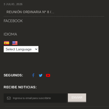
3 JULIO, 2026
REUNIÓN ORDINARIA Nº 8 /...
FACEBOOK
IDIOMA
SEGUINOS:
RECIBE NOTICIAS: