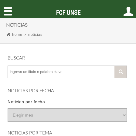
FCF UNSE
NOTICIAS
home
noticias
BUSCAR
NOTICIAS POR FECHA
Noticias por fecha
NOTICIAS POR TEMA