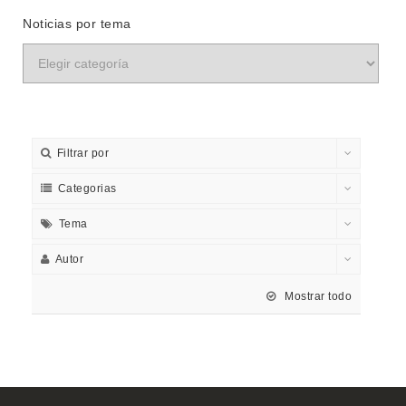
Noticias por tema
Filtrar por
Categorias
Tema
Autor
Mostrar todo