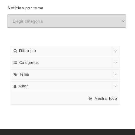
Noticias por tema
Filtrar por
Categorias
Tema
Autor
Mostrar todo