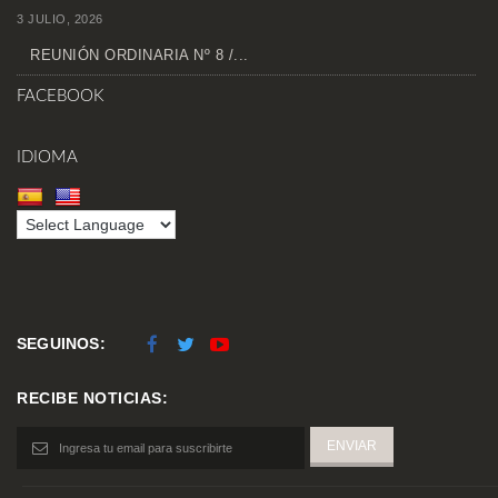
3 JULIO, 2026
REUNIÓN ORDINARIA Nº 8 /...
FACEBOOK
IDIOMA
SEGUINOS:
RECIBE NOTICIAS: