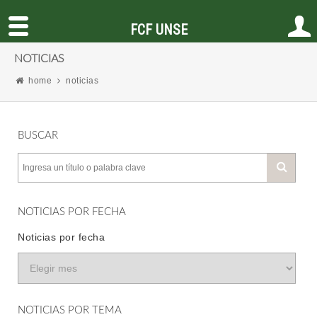
FCF UNSE
NOTICIAS
home
noticias
BUSCAR
NOTICIAS POR FECHA
Noticias por fecha
NOTICIAS POR TEMA