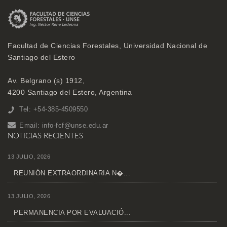
Facultad de Ciencias Forestales, Universidad Nacional de
Santiago del Estero
Av. Belgrano (s) 1912,
4200 Santiago del Estero, Argentina
Tel: +54-385-4509550
Email:
info-fcf@unse.edu.ar
NOTICIAS RECIENTES
13 JULIO, 2026
REUNIÓN EXTRAORDINARIA N�...
13 JULIO, 2026
PERMANENCIA POR EVALUACIÓ...