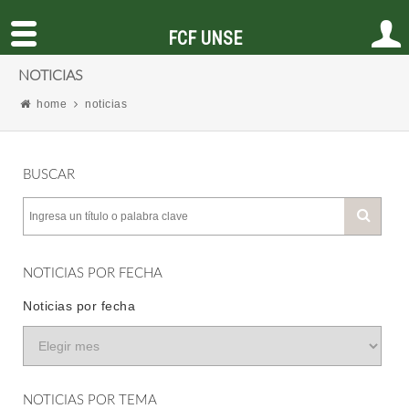
FCF UNSE
NOTICIAS
home
noticias
BUSCAR
NOTICIAS POR FECHA
Noticias por fecha
NOTICIAS POR TEMA