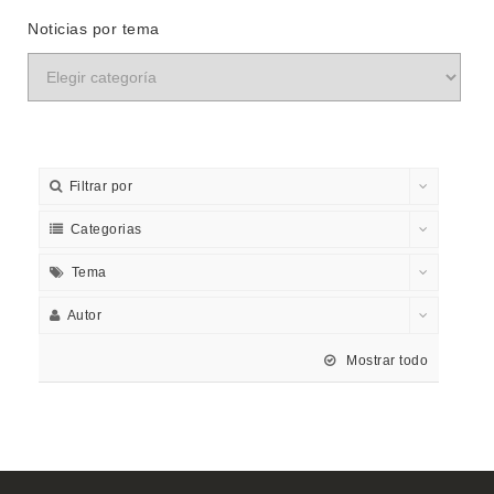
Noticias por tema
Filtrar por
Categorias
Tema
Autor
Mostrar todo