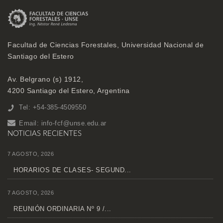
Facultad de Ciencias Forestales, Universidad Nacional de
Santiago del Estero
Av. Belgrano (s) 1912,
4200 Santiago del Estero, Argentina
Tel: +54-385-4509550
Email:
info-fcf@unse.edu.ar
NOTICIAS RECIENTES
7 AGOSTO, 2026
HORARIOS DE CLASES- SEGUND...
7 AGOSTO, 2026
REUNIÓN ORDINARIA Nº 9 /...