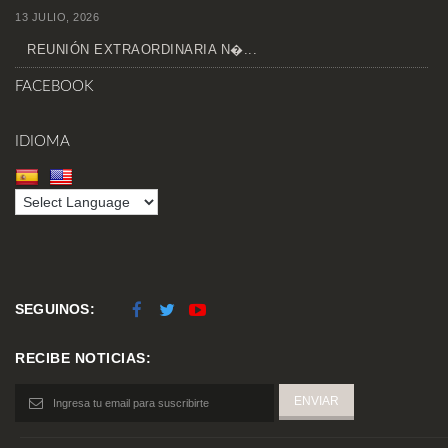
13 JULIO, 2026
REUNIÓN EXTRAORDINARIA N�...
FACEBOOK
IDIOMA
SEGUINOS:
RECIBE NOTICIAS: