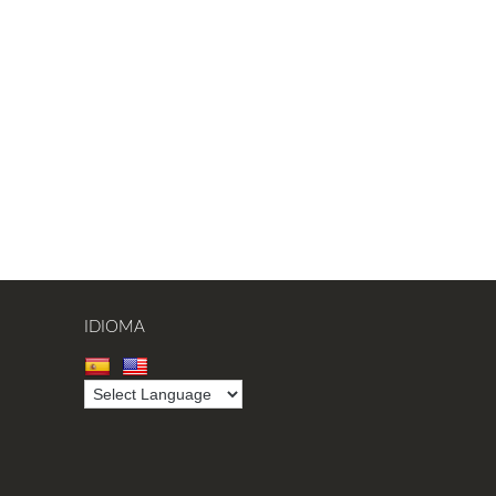
IDIOMA