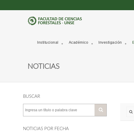
Institucional
Académico
Investigación
E
NOTICIAS
BUSCAR
NOTICIAS POR FECHA