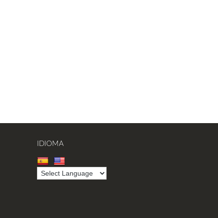
IDIOMA