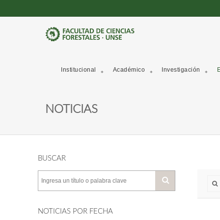
Institucional
Académico
Investigación
E
NOTICIAS
BUSCAR
NOTICIAS POR FECHA