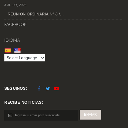
3 JULIO, 2026
REUNIÓN ORDINARIA Nº 8 /...
FACEBOOK
IDIOMA
SEGUINOS:
RECIBE NOTICIAS: