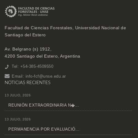
Facultad de Ciencias Forestales, Universidad Nacional de
Santiago del Estero
Av. Belgrano (s) 1912,
4200 Santiago del Estero, Argentina
Tel: +54-385-4509550
Email:
info-fcf@unse.edu.ar
NOTICIAS RECIENTES
13 JULIO, 2026
REUNIÓN EXTRAORDINARIA N�...
13 JULIO, 2026
PERMANENCIA POR EVALUACIÓ...