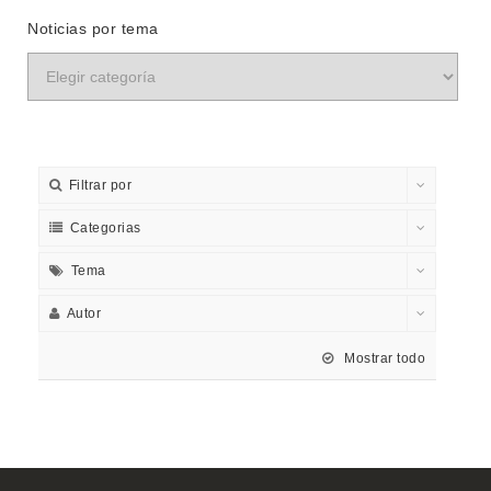
Noticias por tema
Filtrar por
Categorias
Tema
Autor
Mostrar todo