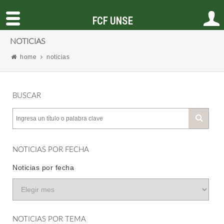
FCF UNSE
NOTICIAS
home
noticias
BUSCAR
NOTICIAS POR FECHA
Noticias por fecha
NOTICIAS POR TEMA