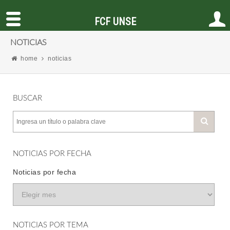
FCF UNSE
NOTICIAS
home
noticias
BUSCAR
NOTICIAS POR FECHA
Noticias por fecha
NOTICIAS POR TEMA