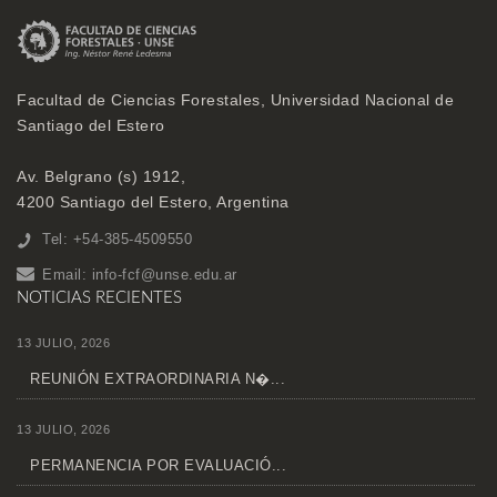
Facultad de Ciencias Forestales, Universidad Nacional de
Santiago del Estero
Av. Belgrano (s) 1912,
4200 Santiago del Estero, Argentina
Tel: +54-385-4509550
Email:
info-fcf@unse.edu.ar
NOTICIAS RECIENTES
13 JULIO, 2026
REUNIÓN EXTRAORDINARIA N�...
13 JULIO, 2026
PERMANENCIA POR EVALUACIÓ...