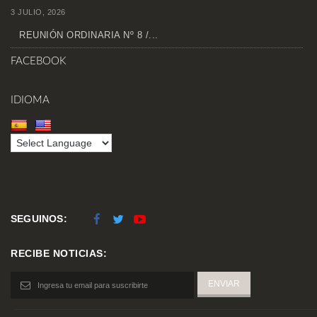
3 JULIO, 2026
REUNIÓN ORDINARIA Nº 8 /...
FACEBOOK
IDIOMA
SEGUINOS:
RECIBE NOTICIAS: