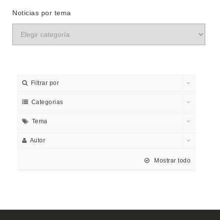
Noticias por tema
Filtrar por
Categorias
Tema
Autor
Mostrar todo