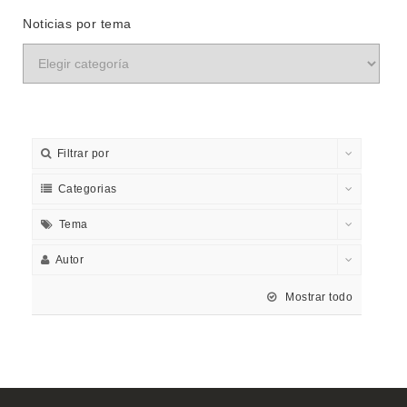
Noticias por tema
Filtrar por
Categorias
Tema
Autor
Mostrar todo