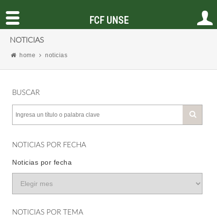
FCF UNSE
NOTICIAS
home
noticias
BUSCAR
NOTICIAS POR FECHA
Noticias por fecha
NOTICIAS POR TEMA