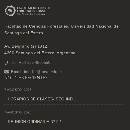
Facultad de Ciencias Forestales, Universidad Nacional de
Santiago del Estero
Av. Belgrano (s) 1912,
4200 Santiago del Estero, Argentina
Tel: +54-385-4509550
Email:
info-fcf@unse.edu.ar
NOTICIAS RECIENTES
7 AGOSTO, 2026
HORARIOS DE CLASES- SEGUND...
7 AGOSTO, 2026
REUNIÓN ORDINARIA Nº 9 /...