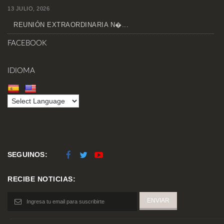
13 JULIO, 2026
REUNIÓN EXTRAORDINARIA N�...
FACEBOOK
IDIOMA
SEGUINOS:
RECIBE NOTICIAS: