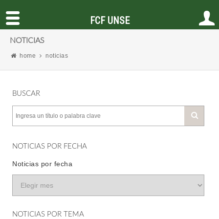
FCF UNSE
NOTICIAS
home
noticias
BUSCAR
NOTICIAS POR FECHA
Noticias por fecha
NOTICIAS POR TEMA