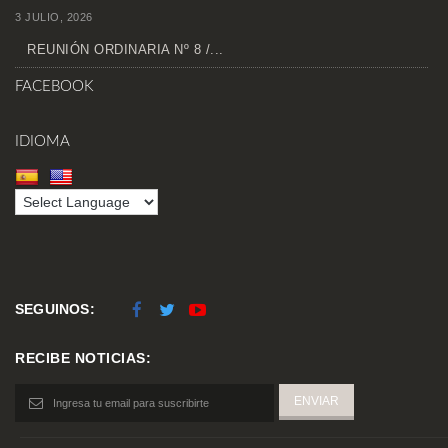
3 JULIO, 2026
REUNIÓN ORDINARIA Nº 8 /...
FACEBOOK
IDIOMA
SEGUINOS:
RECIBE NOTICIAS: