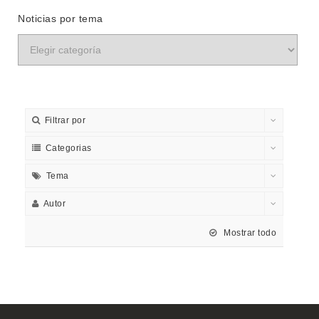
Noticias por tema
Filtrar por
Categorias
Tema
Autor
Mostrar todo