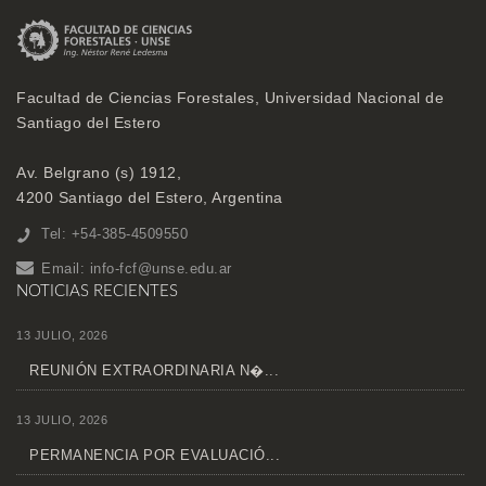
Facultad de Ciencias Forestales, Universidad Nacional de
Santiago del Estero
Av. Belgrano (s) 1912,
4200 Santiago del Estero, Argentina
Tel: +54-385-4509550
Email:
info-fcf@unse.edu.ar
NOTICIAS RECIENTES
13 JULIO, 2026
REUNIÓN EXTRAORDINARIA N�...
13 JULIO, 2026
PERMANENCIA POR EVALUACIÓ...