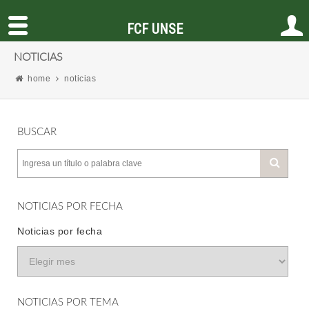
FCF UNSE
NOTICIAS
home
noticias
BUSCAR
NOTICIAS POR FECHA
Noticias por fecha
NOTICIAS POR TEMA