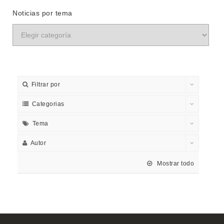
Noticias por tema
Filtrar por
Categorias
Tema
Autor
Mostrar todo