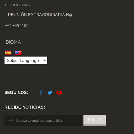
13 JULIO, 2026
REUNIÓN EXTRAORDINARIA N�...
FACEBOOK
IDIOMA
SEGUINOS:
RECIBE NOTICIAS: