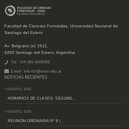
Facultad de Ciencias Forestales, Universidad Nacional de
Santiago del Estero
Av. Belgrano (s) 1912,
4200 Santiago del Estero, Argentina
Tel: +54-385-4509550
Email:
info-fcf@unse.edu.ar
NOTICIAS RECIENTES
7 AGOSTO, 2026
HORARIOS DE CLASES- SEGUND...
7 AGOSTO, 2026
REUNIÓN ORDINARIA Nº 9 /...