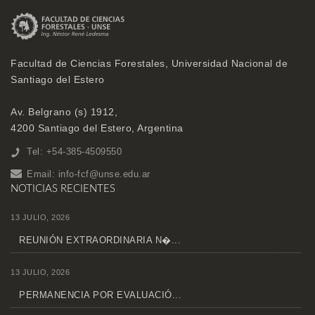
Facultad de Ciencias Forestales, Universidad Nacional de
Santiago del Estero
Av. Belgrano (s) 1912,
4200 Santiago del Estero, Argentina
Tel: +54-385-4509550
Email:
info-fcf@unse.edu.ar
NOTICIAS RECIENTES
13 JULIO, 2026
REUNIÓN EXTRAORDINARIA N�...
13 JULIO, 2026
PERMANENCIA POR EVALUACIÓ...