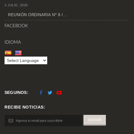
3 JULIO, 2026
REUNIÓN ORDINARIA Nº 8 /...
FACEBOOK
IDIOMA
SEGUINOS:
RECIBE NOTICIAS: