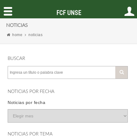
FCF UNSE
NOTICIAS
home
noticias
BUSCAR
NOTICIAS POR FECHA
Noticias por fecha
NOTICIAS POR TEMA