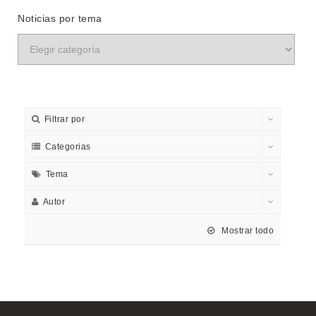
Noticias por tema
Filtrar por
Categorias
Tema
Autor
Mostrar todo