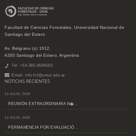
Facultad de Ciencias Forestales, Universidad Nacional de
Santiago del Estero
Av. Belgrano (s) 1912,
4200 Santiago del Estero, Argentina
Tel: +54-385-4509550
Email:
info-fcf@unse.edu.ar
NOTICIAS RECIENTES
13 JULIO, 2026
REUNIÓN EXTRAORDINARIA N�...
13 JULIO, 2026
PERMANENCIA POR EVALUACIÓ...