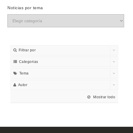
Noticias por tema
Filtrar por
Categorias
Tema
Autor
Mostrar todo