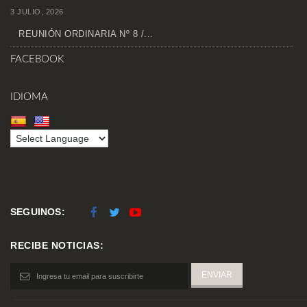
3 JULIO, 2026
REUNIÓN ORDINARIA Nº 8 /...
FACEBOOK
IDIOMA
SEGUINOS:
RECIBE NOTICIAS: