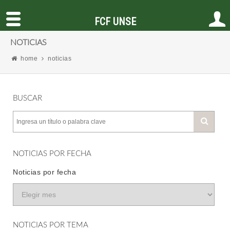
FCF UNSE
NOTICIAS
home
noticias
BUSCAR
NOTICIAS POR FECHA
Noticias por fecha
NOTICIAS POR TEMA