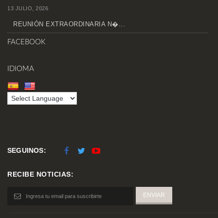
13 JULIO, 2026
REUNIÓN EXTRAORDINARIA N�...
FACEBOOK
IDIOMA
SEGUINOS:
RECIBE NOTICIAS: