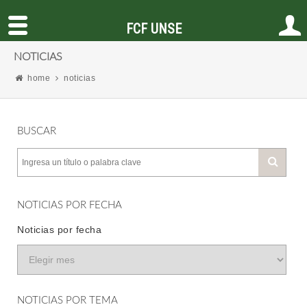
FCF UNSE
NOTICIAS
home
noticias
BUSCAR
NOTICIAS POR FECHA
Noticias por fecha
NOTICIAS POR TEMA