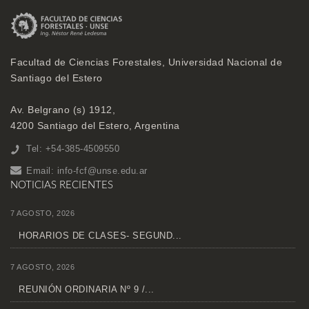
Facultad de Ciencias Forestales, Universidad Nacional de
Santiago del Estero
Av. Belgrano (s) 1912,
4200 Santiago del Estero, Argentina
Tel: +54-385-4509550
Email:
info-fcf@unse.edu.ar
NOTICIAS RECIENTES
7 AGOSTO, 2026
HORARIOS DE CLASES- SEGUND...
7 AGOSTO, 2026
REUNIÓN ORDINARIA Nº 9 /...