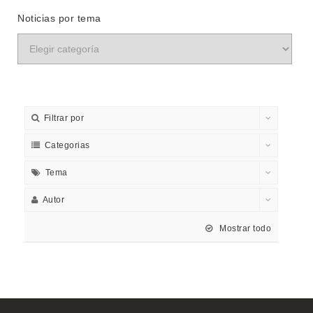
Noticias por tema
Filtrar por
Categorias
Tema
Autor
Mostrar todo