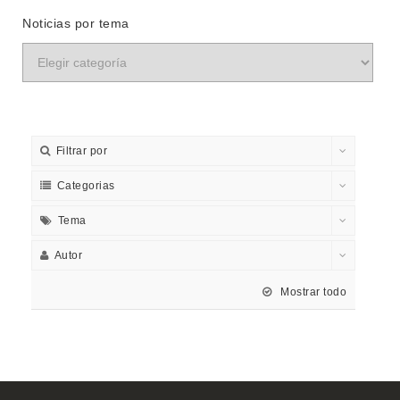
Noticias por tema
Filtrar por
Categorias
Tema
Autor
Mostrar todo