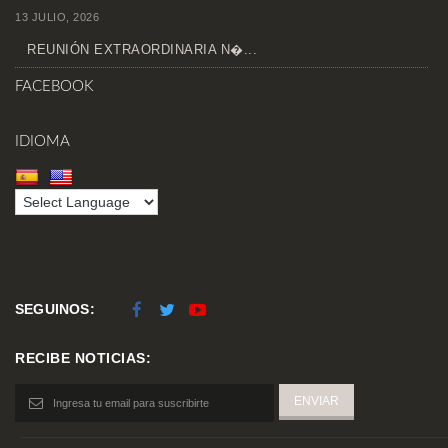
13 JULIO, 2026
REUNIÓN EXTRAORDINARIA N�...
FACEBOOK
IDIOMA
SEGUINOS:
RECIBE NOTICIAS: