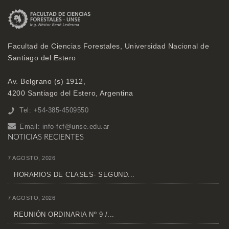
Facultad de Ciencias Forestales, Universidad Nacional de
Santiago del Estero
Av. Belgrano (s) 1912,
4200 Santiago del Estero, Argentina
Tel: +54-385-4509550
Email:
info-fcf@unse.edu.ar
NOTICIAS RECIENTES
7 AGOSTO, 2026
HORARIOS DE CLASES- SEGUND...
7 AGOSTO, 2026
REUNIÓN ORDINARIA Nº 9 /...