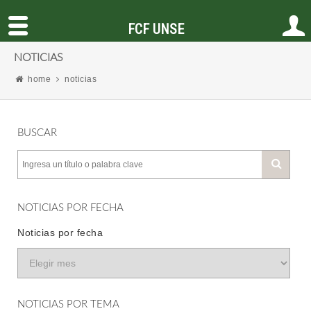
FCF UNSE
NOTICIAS
home
noticias
BUSCAR
NOTICIAS POR FECHA
Noticias por fecha
NOTICIAS POR TEMA