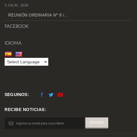
3 JULIO, 2026
REUNIÓN ORDINARIA Nº 8 /...
FACEBOOK
IDIOMA
SEGUINOS:
RECIBE NOTICIAS: