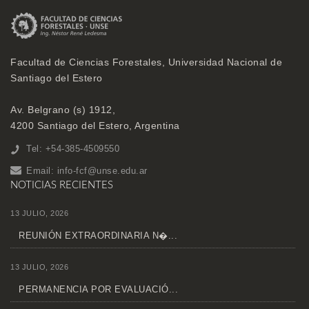
Facultad de Ciencias Forestales, Universidad Nacional de
Santiago del Estero
Av. Belgrano (s) 1912,
4200 Santiago del Estero, Argentina
Tel: +54-385-4509550
Email:
info-fcf@unse.edu.ar
NOTICIAS RECIENTES
13 JULIO, 2026
REUNIÓN EXTRAORDINARIA N�...
13 JULIO, 2026
PERMANENCIA POR EVALUACIÓ...