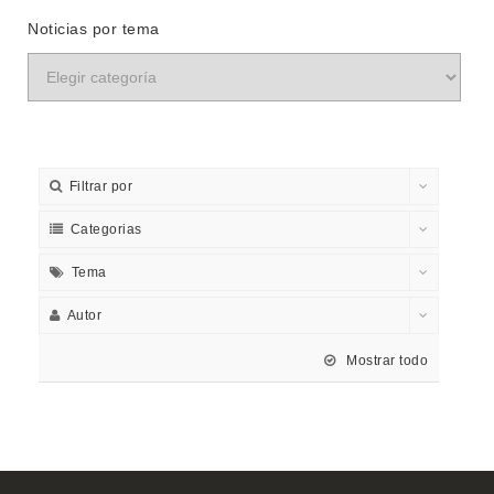
Noticias por tema
Filtrar por
Categorias
Tema
Autor
Mostrar todo