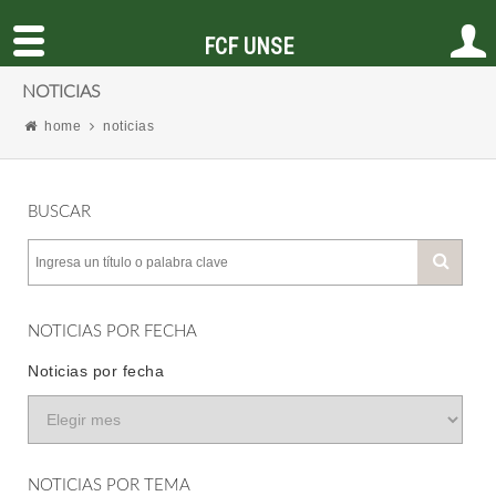
FCF UNSE
NOTICIAS
home
noticias
BUSCAR
NOTICIAS POR FECHA
Noticias por fecha
NOTICIAS POR TEMA