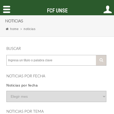
FCF UNSE
NOTICIAS
home
noticias
BUSCAR
NOTICIAS POR FECHA
Noticias por fecha
NOTICIAS POR TEMA