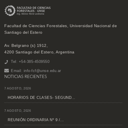
Facultad de Ciencias Forestales, Universidad Nacional de
Santiago del Estero
Av. Belgrano (s) 1912,
4200 Santiago del Estero, Argentina
Tel: +54-385-4509550
Email:
info-fcf@unse.edu.ar
NOTICIAS RECIENTES
7 AGOSTO, 2026
HORARIOS DE CLASES- SEGUND...
7 AGOSTO, 2026
REUNIÓN ORDINARIA Nº 9 /...