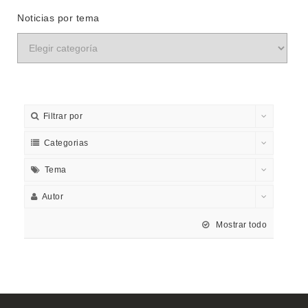
Noticias por tema
Filtrar por
Categorias
Tema
Autor
Mostrar todo