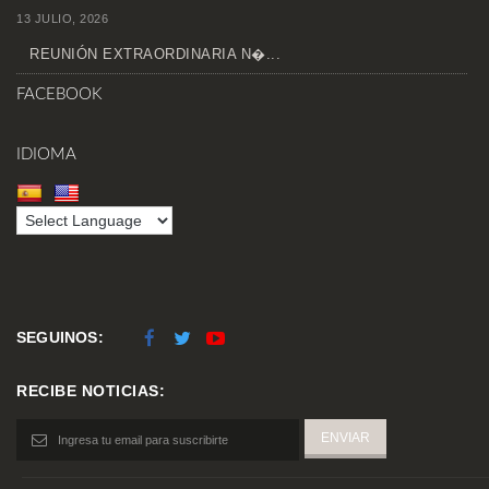
13 JULIO, 2026
REUNIÓN EXTRAORDINARIA N�...
FACEBOOK
IDIOMA
SEGUINOS:
RECIBE NOTICIAS: