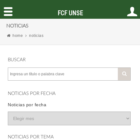
FCF UNSE
NOTICIAS
home
noticias
BUSCAR
NOTICIAS POR FECHA
Noticias por fecha
NOTICIAS POR TEMA