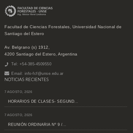
Facultad de Ciencias Forestales, Universidad Nacional de
Santiago del Estero
Av. Belgrano (s) 1912,
4200 Santiago del Estero, Argentina
Tel: +54-385-4509550
Email:
info-fcf@unse.edu.ar
NOTICIAS RECIENTES
7 AGOSTO, 2026
HORARIOS DE CLASES- SEGUND...
7 AGOSTO, 2026
REUNIÓN ORDINARIA Nº 9 /...