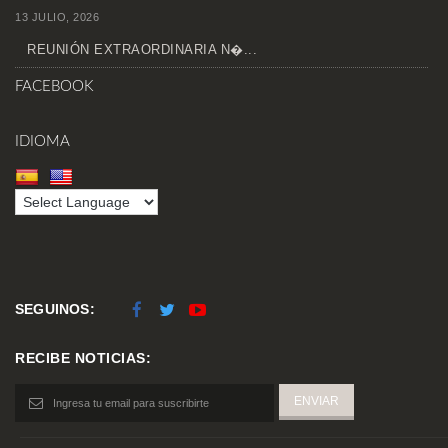
13 JULIO, 2026
REUNIÓN EXTRAORDINARIA N�...
FACEBOOK
IDIOMA
SEGUINOS:
RECIBE NOTICIAS: