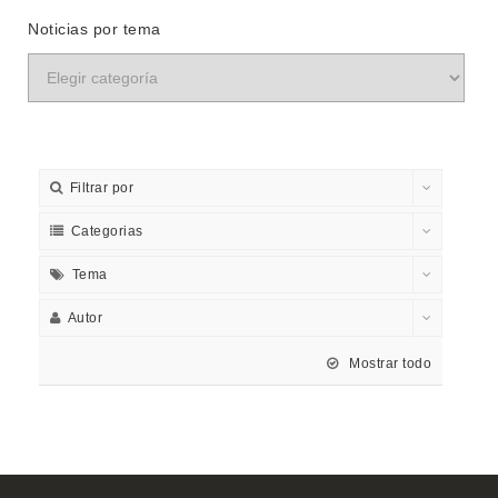
Noticias por tema
Filtrar por
Categorias
Tema
Autor
Mostrar todo