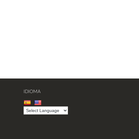
IDIOMA