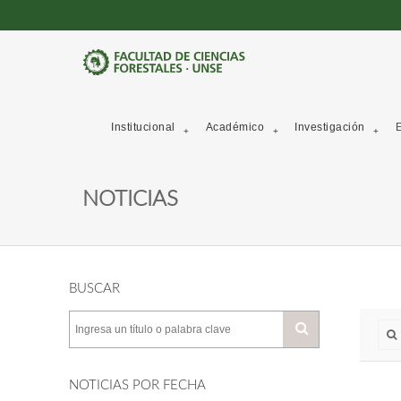
Institucional
Académico
Investigación
E
NOTICIAS
BUSCAR
NOTICIAS POR FECHA