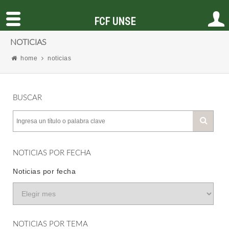
FCF UNSE
NOTICIAS
home
noticias
BUSCAR
NOTICIAS POR FECHA
Noticias por fecha
NOTICIAS POR TEMA