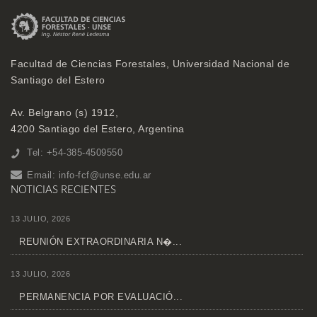
Facultad de Ciencias Forestales, Universidad Nacional de
Santiago del Estero
Av. Belgrano (s) 1912,
4200 Santiago del Estero, Argentina
Tel: +54-385-4509550
Email:
info-fcf@unse.edu.ar
NOTICIAS RECIENTES
13 JULIO, 2026
REUNIÓN EXTRAORDINARIA N�...
13 JULIO, 2026
PERMANENCIA POR EVALUACIÓ...