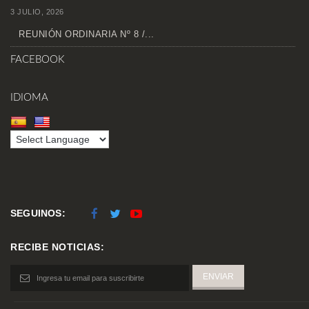
3 JULIO, 2026
REUNIÓN ORDINARIA Nº 8 /...
FACEBOOK
IDIOMA
SEGUINOS:
RECIBE NOTICIAS: