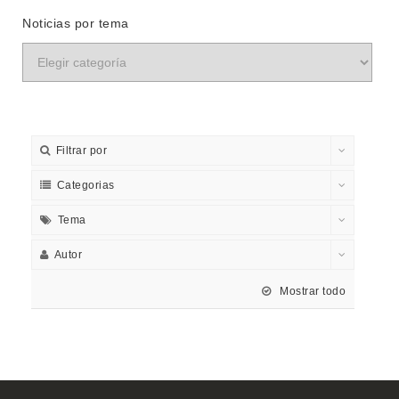
Noticias por tema
Filtrar por
Categorias
Tema
Autor
Mostrar todo