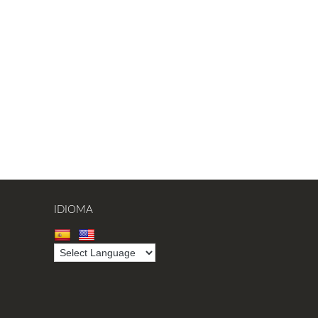
IDIOMA