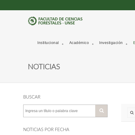
Institucional
Académico
Investigación
E
NOTICIAS
BUSCAR
NOTICIAS POR FECHA