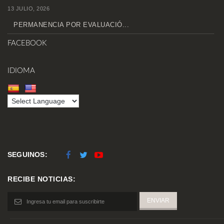
13 JULIO, 2026
PERMANENCIA POR EVALUACIÓ...
FACEBOOK
IDIOMA
SEGUINOS:
RECIBE NOTICIAS: