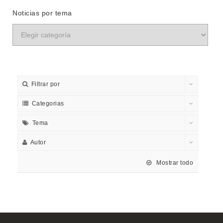
Noticias por tema
Filtrar por
Categorias
Tema
Autor
Mostrar todo