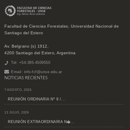
Facultad de Ciencias Forestales, Universidad Nacional de
Santiago del Estero
Av. Belgrano (s) 1912,
4200 Santiago del Estero, Argentina
Tel: +54-385-4509550
Email:
info-fcf@unse.edu.ar
NOTICIAS RECIENTES
7 AGOSTO, 2026
REUNIÓN ORDINARIA Nº 9 /...
13 JULIO, 2026
REUNIÓN EXTRAORDINARIA N�...