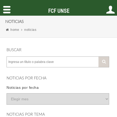
FCF UNSE
NOTICIAS
home
noticias
BUSCAR
NOTICIAS POR FECHA
Noticias por fecha
NOTICIAS POR TEMA