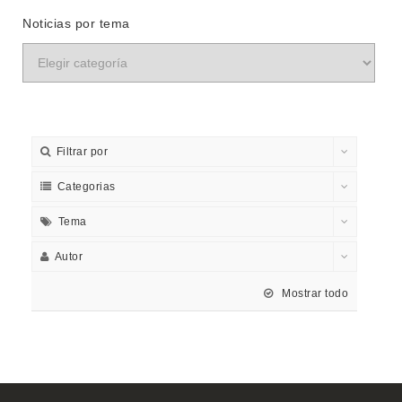
Noticias por tema
Filtrar por
Categorias
Tema
Autor
Mostrar todo