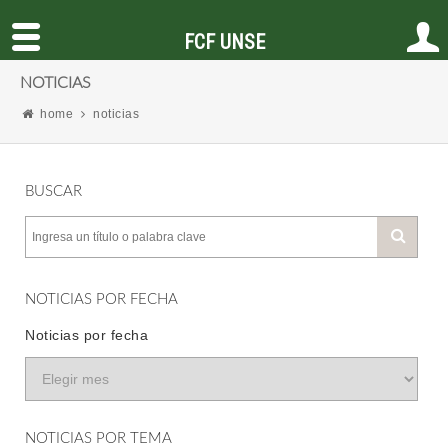
FCF UNSE
NOTICIAS
home
noticias
BUSCAR
NOTICIAS POR FECHA
Noticias por fecha
NOTICIAS POR TEMA