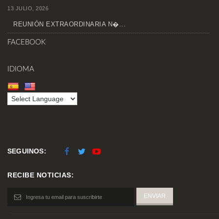
13 JULIO, 2026
REUNIÓN EXTRAORDINARIA N�...
FACEBOOK
IDIOMA
SEGUINOS:
RECIBE NOTICIAS: