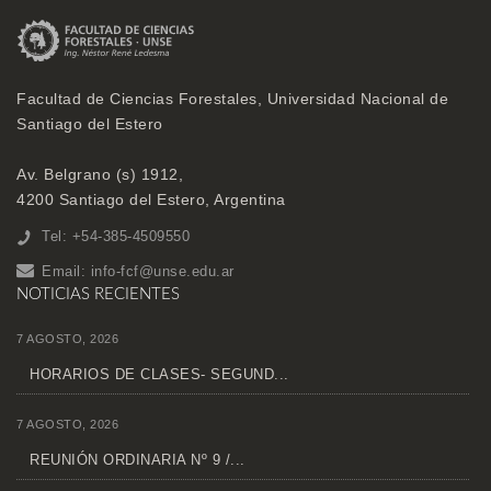
Facultad de Ciencias Forestales, Universidad Nacional de
Santiago del Estero
Av. Belgrano (s) 1912,
4200 Santiago del Estero, Argentina
Tel: +54-385-4509550
Email:
info-fcf@unse.edu.ar
NOTICIAS RECIENTES
7 AGOSTO, 2026
HORARIOS DE CLASES- SEGUND...
7 AGOSTO, 2026
REUNIÓN ORDINARIA Nº 9 /...