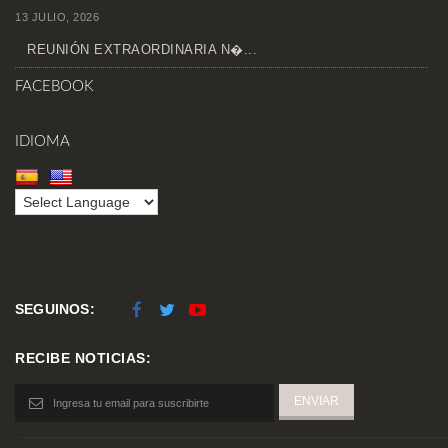
13 JULIO, 2026
REUNIÓN EXTRAORDINARIA N�...
FACEBOOK
IDIOMA
SEGUINOS:
RECIBE NOTICIAS: