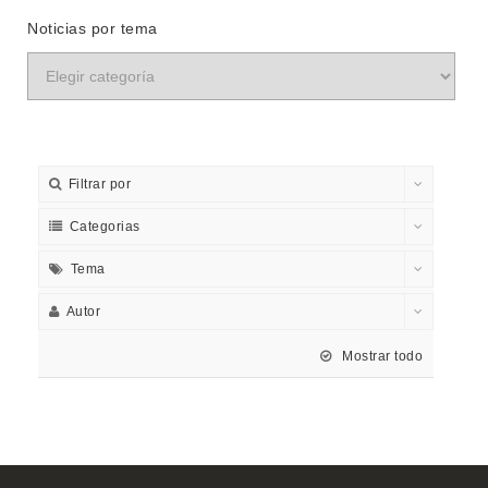
Noticias por tema
Filtrar por
Categorias
Tema
Autor
Mostrar todo