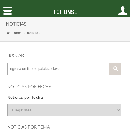
FCF UNSE
NOTICIAS
home
noticias
BUSCAR
NOTICIAS POR FECHA
Noticias por fecha
NOTICIAS POR TEMA