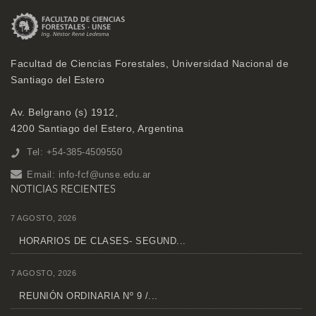
Facultad de Ciencias Forestales, Universidad Nacional de
Santiago del Estero
Av. Belgrano (s) 1912,
4200 Santiago del Estero, Argentina
Tel: +54-385-4509550
Email:
info-fcf@unse.edu.ar
NOTICIAS RECIENTES
7 AGOSTO, 2026
HORARIOS DE CLASES- SEGUND...
7 AGOSTO, 2026
REUNIÓN ORDINARIA Nº 9 /...