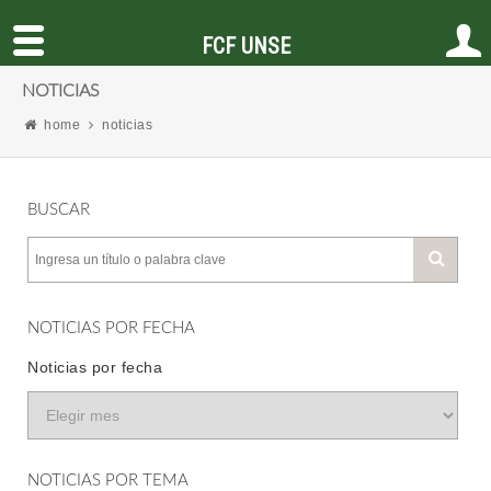
FCF UNSE
NOTICIAS
home
noticias
BUSCAR
NOTICIAS POR FECHA
Noticias por fecha
NOTICIAS POR TEMA