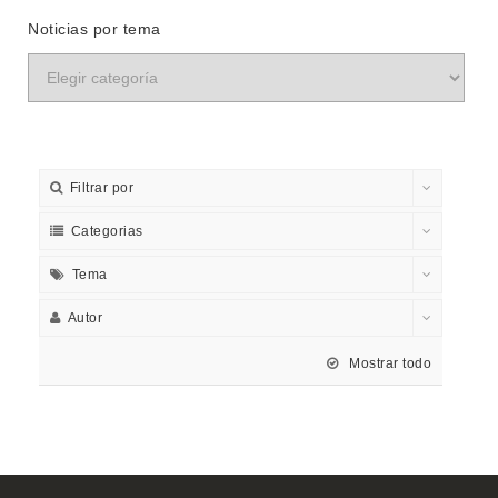
Noticias por tema
Filtrar por
Categorias
Tema
Autor
Mostrar todo