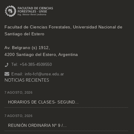
Facultad de Ciencias Forestales, Universidad Nacional de
Santiago del Estero
Av. Belgrano (s) 1912,
4200 Santiago del Estero, Argentina
Tel: +54-385-4509550
Email:
info-fcf@unse.edu.ar
NOTICIAS RECIENTES
7 AGOSTO, 2026
HORARIOS DE CLASES- SEGUND...
7 AGOSTO, 2026
REUNIÓN ORDINARIA Nº 9 /...