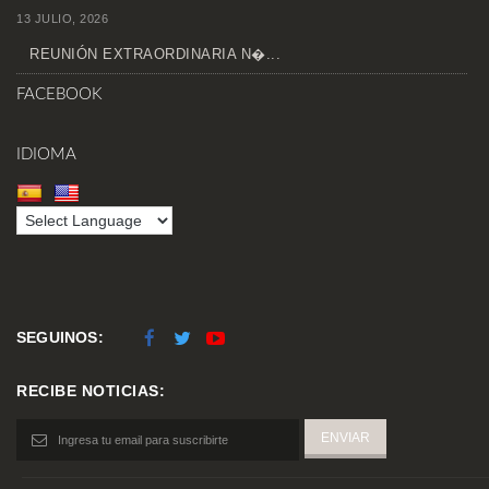
13 JULIO, 2026
REUNIÓN EXTRAORDINARIA N�...
FACEBOOK
IDIOMA
SEGUINOS:
RECIBE NOTICIAS: