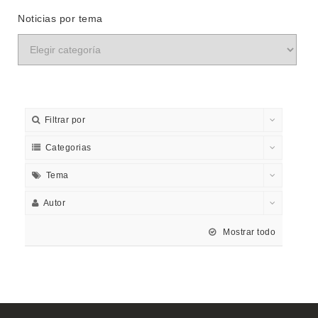
Noticias por tema
Filtrar por
Categorias
Tema
Autor
Mostrar todo