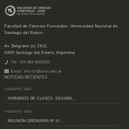
Facultad de Ciencias Forestales, Universidad Nacional de
Santiago del Estero
Av. Belgrano (s) 1912,
4200 Santiago del Estero, Argentina
Tel: +54-385-4509550
Email:
info-fcf@unse.edu.ar
NOTICIAS RECIENTES
7 AGOSTO, 2026
HORARIOS DE CLASES- SEGUND...
7 AGOSTO, 2026
REUNIÓN ORDINARIA Nº 9 /...