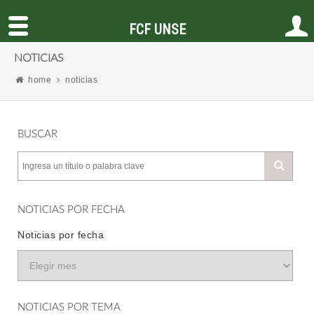
FCF UNSE
NOTICIAS
home
noticias
BUSCAR
NOTICIAS POR FECHA
Noticias por fecha
NOTICIAS POR TEMA