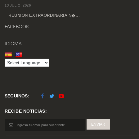
13 JULIO, 2026
REUNIÓN EXTRAORDINARIA N�...
FACEBOOK
IDIOMA
SEGUINOS:
RECIBE NOTICIAS: