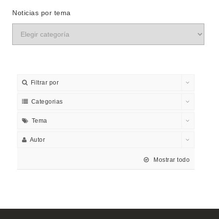
Noticias por tema
Filtrar por
Categorias
Tema
Autor
Mostrar todo