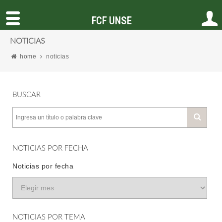
FCF UNSE
NOTICIAS
home
noticias
BUSCAR
NOTICIAS POR FECHA
Noticias por fecha
NOTICIAS POR TEMA