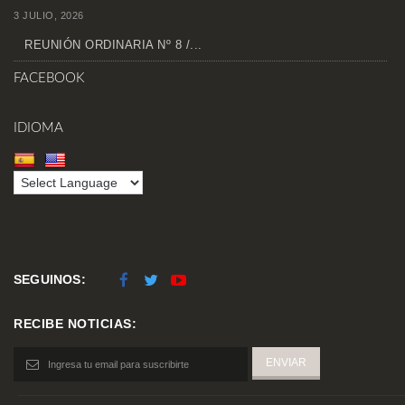
3 JULIO, 2026
REUNIÓN ORDINARIA Nº 8 /...
FACEBOOK
IDIOMA
SEGUINOS:
RECIBE NOTICIAS: