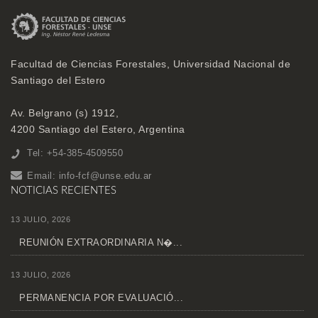
Facultad de Ciencias Forestales, Universidad Nacional de
Santiago del Estero
Av. Belgrano (s) 1912,
4200 Santiago del Estero, Argentina
Tel: +54-385-4509550
Email:
info-fcf@unse.edu.ar
NOTICIAS RECIENTES
13 JULIO, 2026
REUNIÓN EXTRAORDINARIA N�...
13 JULIO, 2026
PERMANENCIA POR EVALUACIÓ...